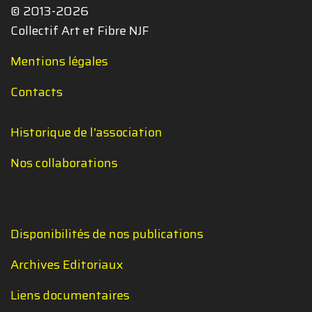
© 2013-2026
Collectif Art et Fibre NJF
Mentions légales
Contacts
Historique de l'association
Nos collaborations
Disponibilités de nos publications
Archives Editoriaux
Liens documentaires