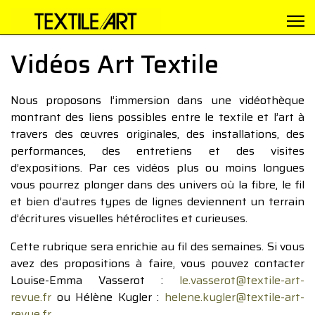
Vidéos Art Textile
Nous proposons l’immersion dans une vidéothèque
montrant des liens possibles entre le textile et l’art à
travers des œuvres originales, des installations, des
performances, des entretiens et des visites
d’expositions. Par ces vidéos plus ou moins longues
vous pourrez plonger dans des univers où la fibre, le fil
et bien d’autres types de lignes deviennent un terrain
d’écritures visuelles hétéroclites et curieuses.
Cette rubrique sera enrichie au fil des semaines. Si vous
avez des propositions à faire, vous pouvez contacter
Louise-Emma Vasserot :
le.vasserot@textile-art-
revue.fr
ou Hélène Kugler :
helene.kugler@textile-art-
revue.fr