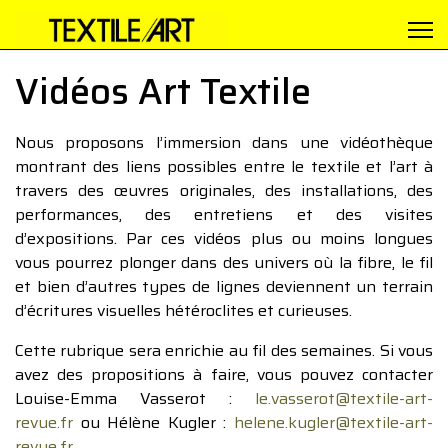
Vidéos Art Textile
Nous proposons l’immersion dans une vidéothèque
montrant des liens possibles entre le textile et l’art à
travers des œuvres originales, des installations, des
performances, des entretiens et des visites
d’expositions. Par ces vidéos plus ou moins longues
vous pourrez plonger dans des univers où la fibre, le fil
et bien d’autres types de lignes deviennent un terrain
d’écritures visuelles hétéroclites et curieuses.
Cette rubrique sera enrichie au fil des semaines. Si vous
avez des propositions à faire, vous pouvez contacter
Louise-Emma Vasserot :
le.vasserot@textile-art-
revue.fr
ou Hélène Kugler :
helene.kugler@textile-art-
revue.fr