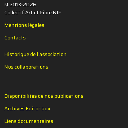
© 2013-2026
Collectif Art et Fibre NJF
Mentions légales
Contacts
Historique de l'association
Nos collaborations
Disponibilités de nos publications
Archives Editoriaux
Liens documentaires