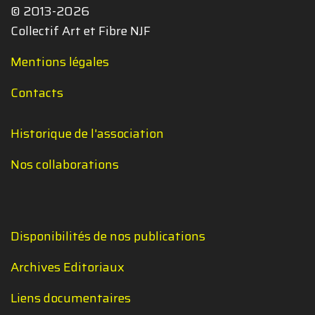
© 2013-2026
Collectif Art et Fibre NJF
Mentions légales
Contacts
Historique de l'association
Nos collaborations
Disponibilités de nos publications
Archives Editoriaux
Liens documentaires