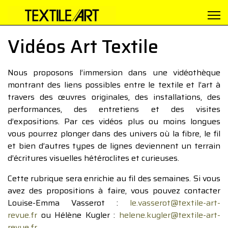
Vidéos Art Textile
Nous proposons l’immersion dans une vidéothèque
montrant des liens possibles entre le textile et l’art à
travers des œuvres originales, des installations, des
performances, des entretiens et des visites
d’expositions. Par ces vidéos plus ou moins longues
vous pourrez plonger dans des univers où la fibre, le fil
et bien d’autres types de lignes deviennent un terrain
d’écritures visuelles hétéroclites et curieuses.
Cette rubrique sera enrichie au fil des semaines. Si vous
avez des propositions à faire, vous pouvez contacter
Louise-Emma Vasserot :
le.vasserot@textile-art-
revue.fr
ou Hélène Kugler :
helene.kugler@textile-art-
revue.fr