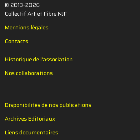
© 2013-2026
Collectif Art et Fibre NJF
Mentions légales
Contacts
Historique de l'association
Nos collaborations
Disponibilités de nos publications
Archives Editoriaux
Liens documentaires