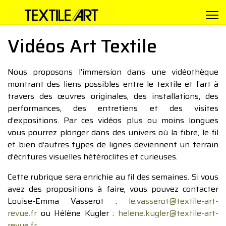
Vidéos Art Textile
Nous proposons l’immersion dans une vidéothèque
montrant des liens possibles entre le textile et l’art à
travers des œuvres originales, des installations, des
performances, des entretiens et des visites
d’expositions. Par ces vidéos plus ou moins longues
vous pourrez plonger dans des univers où la fibre, le fil
et bien d’autres types de lignes deviennent un terrain
d’écritures visuelles hétéroclites et curieuses.
Cette rubrique sera enrichie au fil des semaines. Si vous
avez des propositions à faire, vous pouvez contacter
Louise-Emma Vasserot :
le.vasserot@textile-art-
revue.fr
ou Hélène Kugler :
helene.kugler@textile-art-
revue.fr