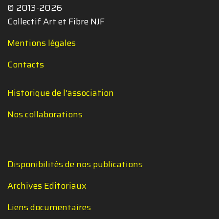
© 2013-2026
Collectif Art et Fibre NJF
Mentions légales
Contacts
Historique de l'association
Nos collaborations
Disponibilités de nos publications
Archives Editoriaux
Liens documentaires