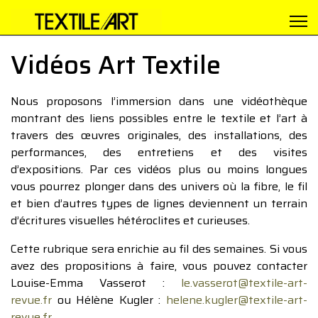
Vidéos Art Textile
Nous proposons l’immersion dans une vidéothèque
montrant des liens possibles entre le textile et l’art à
travers des œuvres originales, des installations, des
performances, des entretiens et des visites
d’expositions. Par ces vidéos plus ou moins longues
vous pourrez plonger dans des univers où la fibre, le fil
et bien d’autres types de lignes deviennent un terrain
d’écritures visuelles hétéroclites et curieuses.
Cette rubrique sera enrichie au fil des semaines. Si vous
avez des propositions à faire, vous pouvez contacter
Louise-Emma Vasserot :
le.vasserot@textile-art-
revue.fr
ou Hélène Kugler :
helene.kugler@textile-art-
revue.fr