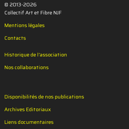
© 2013-2026
Collectif Art et Fibre NJF
Mentions légales
Contacts
Historique de l'association
Nos collaborations
Disponibilités de nos publications
Archives Editoriaux
Liens documentaires