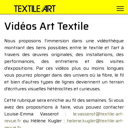
Vidéos Art Textile
Nous proposons l’immersion dans une vidéothèque
montrant des liens possibles entre le textile et l’art à
travers des œuvres originales, des installations, des
performances, des entretiens et des visites
d’expositions. Par ces vidéos plus ou moins longues
vous pourrez plonger dans des univers où la fibre, le fil
et bien d’autres types de lignes deviennent un terrain
d’écritures visuelles hétéroclites et curieuses.
Cette rubrique sera enrichie au fil des semaines. Si vous
avez des propositions à faire, vous pouvez contacter
Louise-Emma Vasserot :
le.vasserot@textile-art-
revue.fr
ou Hélène Kugler :
helene.kugler@textile-art-
revue.fr