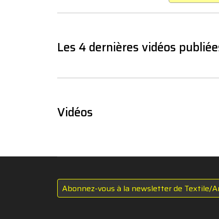
Les 4 dernières vidéos publiée
Vidéos
Abonnez-vous à la newsletter de Textile/A