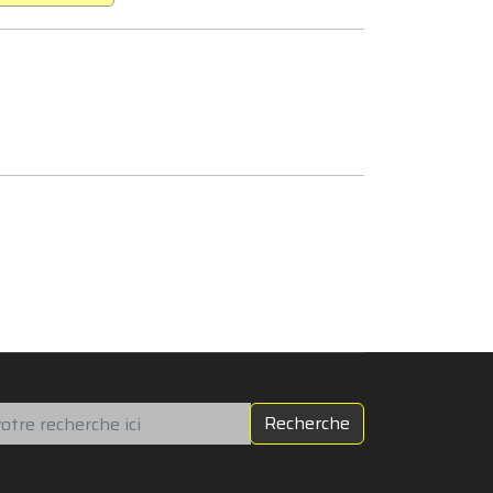
chercher
Recherche