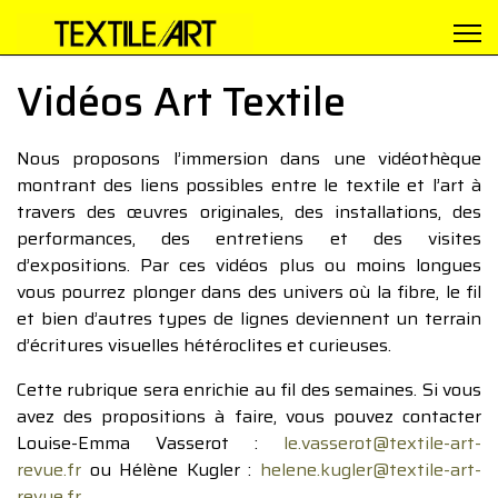
Vidéos Art Textile
Nous proposons l’immersion dans une vidéothèque
montrant des liens possibles entre le textile et l’art à
travers des œuvres originales, des installations, des
performances, des entretiens et des visites
d’expositions. Par ces vidéos plus ou moins longues
vous pourrez plonger dans des univers où la fibre, le fil
et bien d’autres types de lignes deviennent un terrain
d’écritures visuelles hétéroclites et curieuses.
Cette rubrique sera enrichie au fil des semaines. Si vous
avez des propositions à faire, vous pouvez contacter
Louise-Emma Vasserot :
le.vasserot@textile-art-
revue.fr
ou Hélène Kugler :
helene.kugler@textile-art-
revue.fr