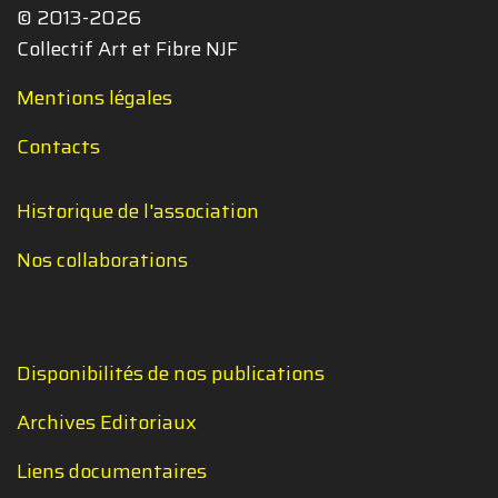
© 2013-2026
Collectif Art et Fibre NJF
Mentions légales
Contacts
Historique de l'association
Nos collaborations
Disponibilités de nos publications
Archives Editoriaux
Liens documentaires