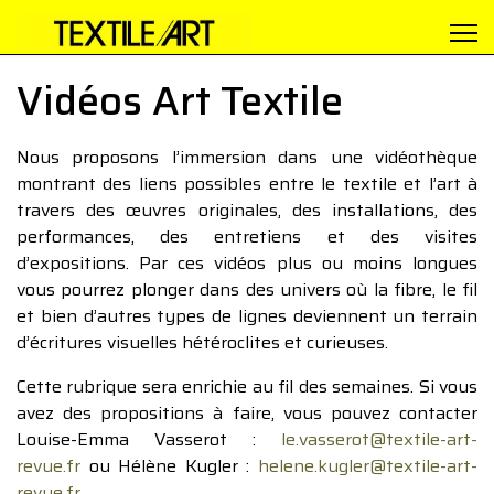
Vidéos Art Textile
Nous proposons l’immersion dans une vidéothèque
montrant des liens possibles entre le textile et l’art à
travers des œuvres originales, des installations, des
performances, des entretiens et des visites
d’expositions. Par ces vidéos plus ou moins longues
vous pourrez plonger dans des univers où la fibre, le fil
et bien d’autres types de lignes deviennent un terrain
d’écritures visuelles hétéroclites et curieuses.
Cette rubrique sera enrichie au fil des semaines. Si vous
avez des propositions à faire, vous pouvez contacter
Louise-Emma Vasserot :
le.vasserot@textile-art-
revue.fr
ou Hélène Kugler :
helene.kugler@textile-art-
revue.fr