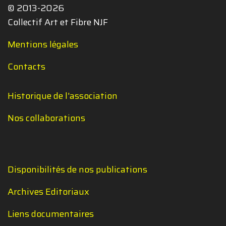
© 2013-2026
Collectif Art et Fibre NJF
Mentions légales
Contacts
Historique de l'association
Nos collaborations
Disponibilités de nos publications
Archives Editoriaux
Liens documentaires