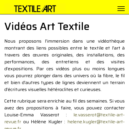
Vidéos Art Textile
Nous proposons l’immersion dans une vidéothèque
montrant des liens possibles entre le textile et l’art à
travers des œuvres originales, des installations, des
performances, des entretiens et des visites
d’expositions. Par ces vidéos plus ou moins longues
vous pourrez plonger dans des univers où la fibre, le fil
et bien d’autres types de lignes deviennent un terrain
d’écritures visuelles hétéroclites et curieuses.
Cette rubrique sera enrichie au fil des semaines. Si vous
avez des propositions à faire, vous pouvez contacter
Louise-Emma Vasserot :
le.vasserot@textile-art-
revue.fr
ou Hélène Kugler :
helene.kugler@textile-art-
revue.fr