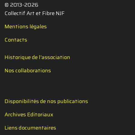
© 2013-2026
Collectif Art et Fibre NJF
Mentions légales
Contacts
Historique de l'association
Nos collaborations
Disponibilités de nos publications
Archives Editoriaux
Liens documentaires