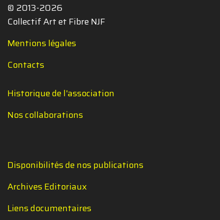
© 2013-2026
Collectif Art et Fibre NJF
Mentions légales
Contacts
Historique de l'association
Nos collaborations
Disponibilités de nos publications
Archives Editoriaux
Liens documentaires