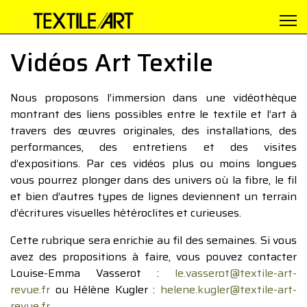
Vidéos Art Textile
Nous proposons l’immersion dans une vidéothèque
montrant des liens possibles entre le textile et l’art à
travers des œuvres originales, des installations, des
performances, des entretiens et des visites
d’expositions. Par ces vidéos plus ou moins longues
vous pourrez plonger dans des univers où la fibre, le fil
et bien d’autres types de lignes deviennent un terrain
d’écritures visuelles hétéroclites et curieuses.
Cette rubrique sera enrichie au fil des semaines. Si vous
avez des propositions à faire, vous pouvez contacter
Louise-Emma Vasserot :
le.vasserot@textile-art-
revue.fr
ou Hélène Kugler :
helene.kugler@textile-art-
revue.fr