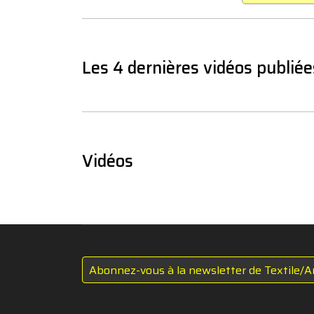
Les 4 dernières vidéos publiée
Vidéos
Abonnez-vous à la newsletter de Textile/A