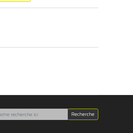
chercher
Recherche