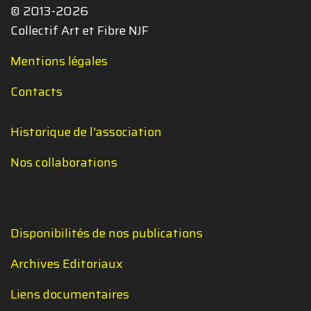
© 2013-2026
Collectif Art et Fibre NJF
Mentions légales
Contacts
Historique de l'association
Nos collaborations
Disponibilités de nos publications
Archives Editoriaux
Liens documentaires