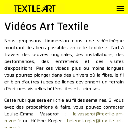
Vidéos Art Textile
Nous proposons l’immersion dans une vidéothèque
montrant des liens possibles entre le textile et l’art à
travers des œuvres originales, des installations, des
performances, des entretiens et des visites
d’expositions. Par ces vidéos plus ou moins longues
vous pourrez plonger dans des univers où la fibre, le fil
et bien d’autres types de lignes deviennent un terrain
d’écritures visuelles hétéroclites et curieuses.
Cette rubrique sera enrichie au fil des semaines. Si vous
avez des propositions à faire, vous pouvez contacter
Louise-Emma Vasserot :
le.vasserot@textile-art-
revue.fr
ou Hélène Kugler :
helene.kugler@textile-art-
revue.fr