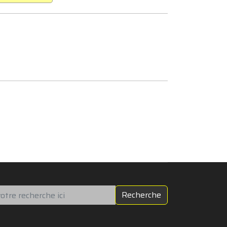
chercher
Recherche