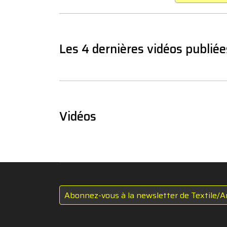
Les 4 dernières vidéos publiée
Vidéos
Abonnez-vous à la newsletter de Textile/A