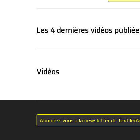
Les 4 dernières vidéos publiée
Vidéos
Abonnez-vous à la newsletter de Textile/A