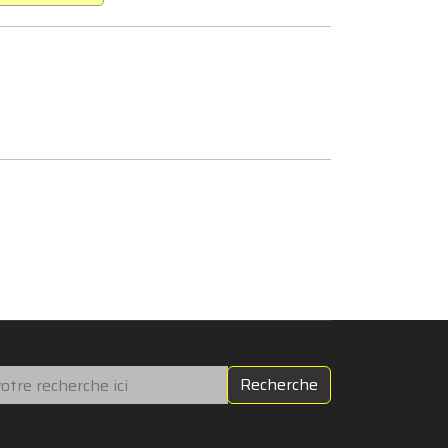
chercher
Recherche