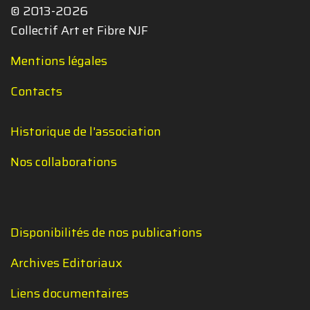
© 2013-2026
Collectif Art et Fibre NJF
Mentions légales
Contacts
Historique de l'association
Nos collaborations
Disponibilités de nos publications
Archives Editoriaux
Liens documentaires