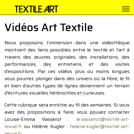
Vidéos Art Textile
Nous proposons l’immersion dans une vidéothèque
montrant des liens possibles entre le textile et l’art à
travers des œuvres originales, des installations, des
performances, des entretiens et des visites
d’expositions. Par ces vidéos plus ou moins longues
vous pourrez plonger dans des univers où la fibre, le fil
et bien d’autres types de lignes deviennent un terrain
d’écritures visuelles hétéroclites et curieuses.
Cette rubrique sera enrichie au fil des semaines. Si vous
avez des propositions à faire, vous pouvez contacter
Louise-Emma Vasserot :
le.vasserot@textile-art-
revue.fr
ou Hélène Kugler :
helene.kugler@textile-art-
revue.fr