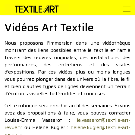
Vidéos Art Textile
Nous proposons l’immersion dans une vidéothèque
montrant des liens possibles entre le textile et l’art à
travers des œuvres originales, des installations, des
performances, des entretiens et des visites
d’expositions. Par ces vidéos plus ou moins longues
vous pourrez plonger dans des univers où la fibre, le fil
et bien d’autres types de lignes deviennent un terrain
d’écritures visuelles hétéroclites et curieuses.
Cette rubrique sera enrichie au fil des semaines. Si vous
avez des propositions à faire, vous pouvez contacter
Louise-Emma Vasserot :
le.vasserot@textile-art-
revue.fr
ou Hélène Kugler :
helene.kugler@textile-art-
revue.fr