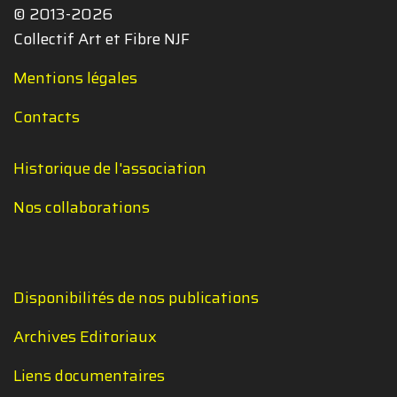
© 2013-2026
Collectif Art et Fibre NJF
Mentions légales
Contacts
Historique de l'association
Nos collaborations
Disponibilités de nos publications
Archives Editoriaux
Liens documentaires