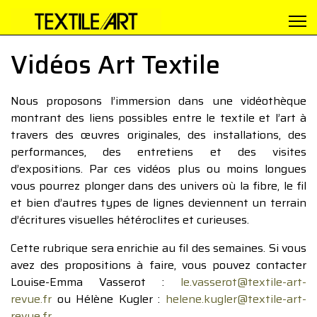
Vidéos Art Textile
Nous proposons l’immersion dans une vidéothèque
montrant des liens possibles entre le textile et l’art à
travers des œuvres originales, des installations, des
performances, des entretiens et des visites
d’expositions. Par ces vidéos plus ou moins longues
vous pourrez plonger dans des univers où la fibre, le fil
et bien d’autres types de lignes deviennent un terrain
d’écritures visuelles hétéroclites et curieuses.
Cette rubrique sera enrichie au fil des semaines. Si vous
avez des propositions à faire, vous pouvez contacter
Louise-Emma Vasserot :
le.vasserot@textile-art-
revue.fr
ou Hélène Kugler :
helene.kugler@textile-art-
revue.fr