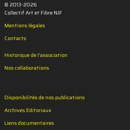
© 2013-2026
Collectif Art et Fibre NJF
Mentions légales
Contacts
Historique de l'association
Nos collaborations
Disponibilités de nos publications
Archives Editoriaux
Liens documentaires