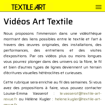
Vidéos Art Textile
Nous proposons l’immersion dans une vidéothèque
montrant des liens possibles entre le textile et l’art à
travers des œuvres originales, des installations, des
performances, des entretiens et des visites
d’expositions. Par ces vidéos plus ou moins longues
vous pourrez plonger dans des univers où la fibre, le fil
et bien d’autres types de lignes deviennent un terrain
d’écritures visuelles hétéroclites et curieuses.
Cette rubrique sera enrichie au fil des semaines. Si vous
avez des propositions à faire, vous pouvez contacter
Louise-Emma Vasserot :
le.vasserot@textile-art-
revue.fr
ou Hélène Kugler :
helene.kugler@textile-art-
revue.fr