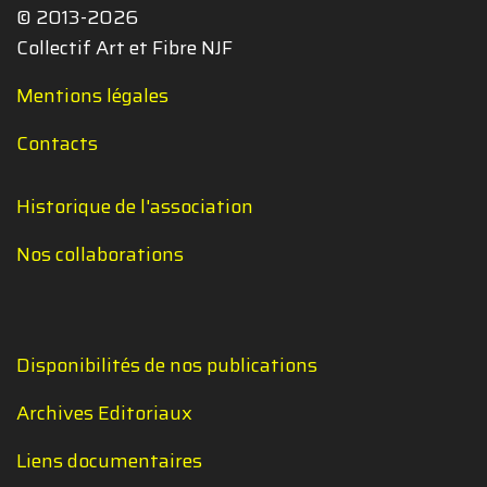
© 2013-2026
Collectif Art et Fibre NJF
Mentions légales
Contacts
Historique de l'association
Nos collaborations
Disponibilités de nos publications
Archives Editoriaux
Liens documentaires