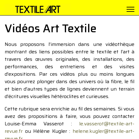
Vidéos Art Textile
Nous proposons l’immersion dans une vidéothèque
montrant des liens possibles entre le textile et l’art à
travers des œuvres originales, des installations, des
performances, des entretiens et des visites
d’expositions. Par ces vidéos plus ou moins longues
vous pourrez plonger dans des univers où la fibre, le fil
et bien d’autres types de lignes deviennent un terrain
d’écritures visuelles hétéroclites et curieuses.
Cette rubrique sera enrichie au fil des semaines. Si vous
avez des propositions à faire, vous pouvez contacter
Louise-Emma Vasserot :
le.vasserot@textile-art-
revue.fr
ou Hélène Kugler :
helene.kugler@textile-art-
revue.fr