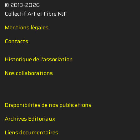
© 2013-2026
Collectif Art et Fibre NJF
Mentions légales
Contacts
Historique de l'association
Nos collaborations
Disponibilités de nos publications
Archives Editoriaux
Liens documentaires