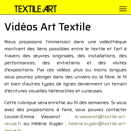
Vidéos Art Textile
Nous proposons l’immersion dans une vidéothèque
montrant des liens possibles entre le textile et l’art à
travers des œuvres originales, des installations, des
performances, des entretiens et des visites
d’expositions. Par ces vidéos plus ou moins longues
vous pourrez plonger dans des univers où la fibre, le fil
et bien d’autres types de lignes deviennent un terrain
d’écritures visuelles hétéroclites et curieuses.
Cette rubrique sera enrichie au fil des semaines. Si vous
avez des propositions à faire, vous pouvez contacter
Louise-Emma Vasserot :
le.vasserot@textile-art-
revue.fr
ou Hélène Kugler :
helene.kugler@textile-art-
revue.fr