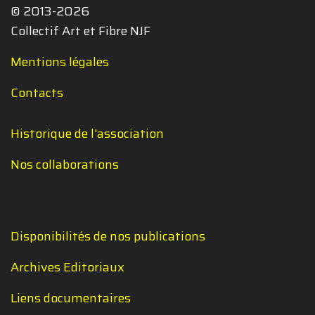
© 2013-2026
Collectif Art et Fibre NJF
Mentions légales
Contacts
Historique de l'association
Nos collaborations
Disponibilités de nos publications
Archives Editoriaux
Liens documentaires