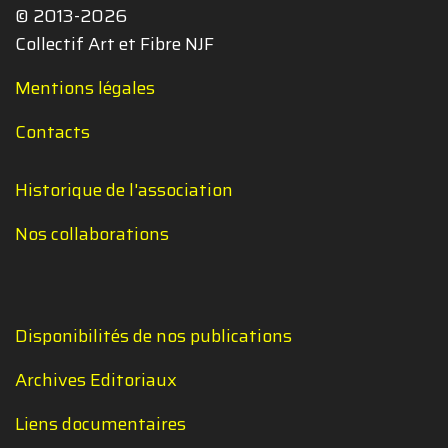
© 2013-2026
Collectif Art et Fibre NJF
Mentions légales
Contacts
Historique de l'association
Nos collaborations
Disponibilités de nos publications
Archives Editoriaux
Liens documentaires