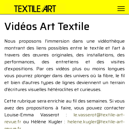
Vidéos Art Textile
Nous proposons l’immersion dans une vidéothèque
montrant des liens possibles entre le textile et l’art à
travers des œuvres originales, des installations, des
performances, des entretiens et des visites
d’expositions. Par ces vidéos plus ou moins longues
vous pourrez plonger dans des univers où la fibre, le fil
et bien d’autres types de lignes deviennent un terrain
d’écritures visuelles hétéroclites et curieuses.
Cette rubrique sera enrichie au fil des semaines. Si vous
avez des propositions à faire, vous pouvez contacter
Louise-Emma Vasserot :
le.vasserot@textile-art-
revue.fr
ou Hélène Kugler :
helene.kugler@textile-art-
revue.fr