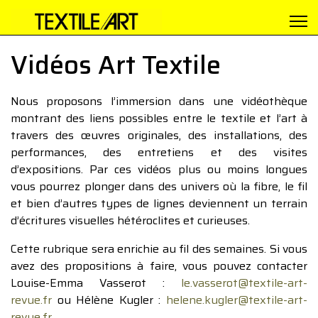
Vidéos Art Textile
Nous proposons l’immersion dans une vidéothèque
montrant des liens possibles entre le textile et l’art à
travers des œuvres originales, des installations, des
performances, des entretiens et des visites
d’expositions. Par ces vidéos plus ou moins longues
vous pourrez plonger dans des univers où la fibre, le fil
et bien d’autres types de lignes deviennent un terrain
d’écritures visuelles hétéroclites et curieuses.
Cette rubrique sera enrichie au fil des semaines. Si vous
avez des propositions à faire, vous pouvez contacter
Louise-Emma Vasserot :
le.vasserot@textile-art-
revue.fr
ou Hélène Kugler :
helene.kugler@textile-art-
revue.fr