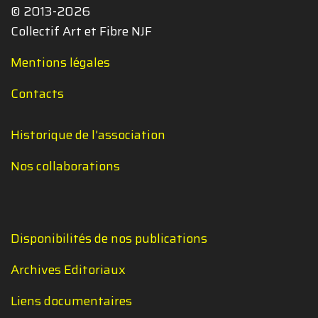
© 2013-2026
Collectif Art et Fibre NJF
Mentions légales
Contacts
Historique de l'association
Nos collaborations
Disponibilités de nos publications
Archives Editoriaux
Liens documentaires