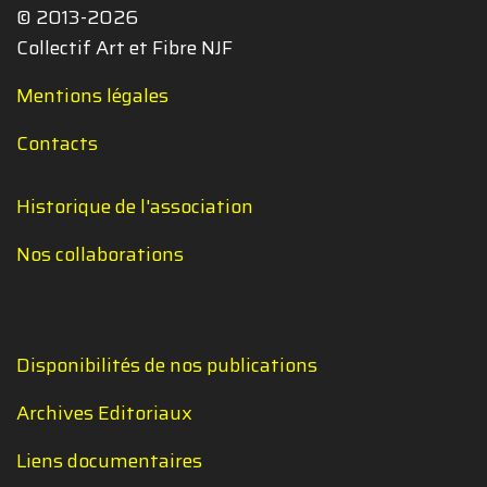
© 2013-2026
Collectif Art et Fibre NJF
Mentions légales
Contacts
Historique de l'association
Nos collaborations
Disponibilités de nos publications
Archives Editoriaux
Liens documentaires