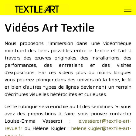
Vidéos Art Textile
Nous proposons l’immersion dans une vidéothèque
montrant des liens possibles entre le textile et l’art à
travers des œuvres originales, des installations, des
performances, des entretiens et des visites
d’expositions. Par ces vidéos plus ou moins longues
vous pourrez plonger dans des univers où la fibre, le fil
et bien d’autres types de lignes deviennent un terrain
d’écritures visuelles hétéroclites et curieuses.
Cette rubrique sera enrichie au fil des semaines. Si vous
avez des propositions à faire, vous pouvez contacter
Louise-Emma Vasserot :
le.vasserot@textile-art-
revue.fr
ou Hélène Kugler :
helene.kugler@textile-art-
revue.fr