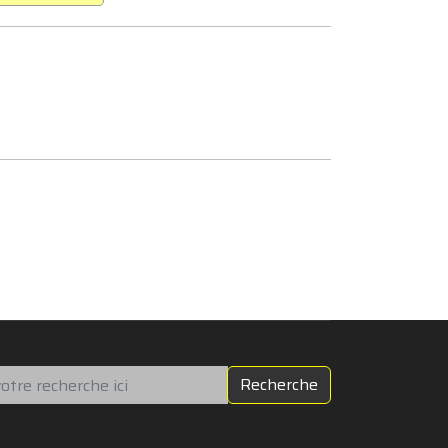
chercher
Recherche