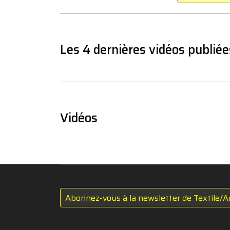
Les 4 dernières vidéos publiée
Vidéos
Abonnez-vous à la newsletter de Textile/A