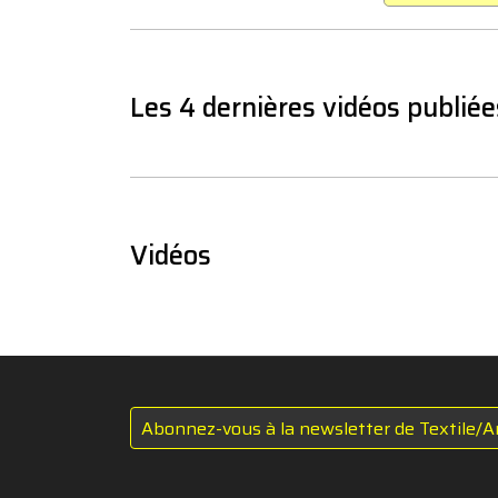
Les 4 dernières vidéos publiée
Vidéos
Abonnez-vous à la newsletter de Textile/A