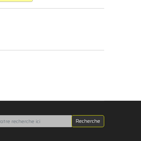
chercher
Recherche