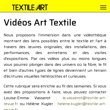
Vidéos Art Textile
Nous proposons l’immersion dans une vidéothèque
montrant des liens possibles entre le textile et l’art à
travers des œuvres originales, des installations, des
performances, des entretiens et des visites
d’expositions. Par ces vidéos plus ou moins longues
vous pourrez plonger dans des univers où la fibre, le fil
et bien d’autres types de lignes deviennent un terrain
d’écritures visuelles hétéroclites et curieuses.
Cette rubrique sera enrichie au fil des semaines. Si vous
avez des propositions à faire, vous pouvez contacter
Louise-Emma Vasserot :
le.vasserot@textile-art-
revue.fr
ou Hélène Kugler :
helene.kugler@textile-art-
revue.fr