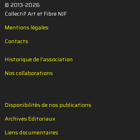
© 2013-2026
Collectif Art et Fibre NJF
Mentions légales
Contacts
Historique de l'association
Nos collaborations
Disponibilités de nos publications
Archives Editoriaux
Liens documentaires