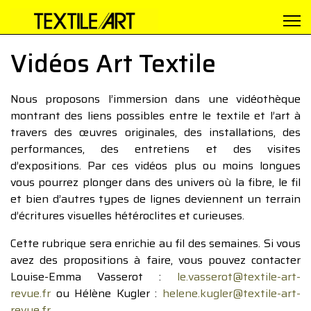
Vidéos Art Textile
Nous proposons l’immersion dans une vidéothèque
montrant des liens possibles entre le textile et l’art à
travers des œuvres originales, des installations, des
performances, des entretiens et des visites
d’expositions. Par ces vidéos plus ou moins longues
vous pourrez plonger dans des univers où la fibre, le fil
et bien d’autres types de lignes deviennent un terrain
d’écritures visuelles hétéroclites et curieuses.
Cette rubrique sera enrichie au fil des semaines. Si vous
avez des propositions à faire, vous pouvez contacter
Louise-Emma Vasserot :
le.vasserot@textile-art-
revue.fr
ou Hélène Kugler :
helene.kugler@textile-art-
revue.fr