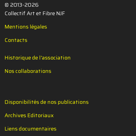
© 2013-2026
Collectif Art et Fibre NJF
Mentions légales
Contacts
Historique de l'association
Nos collaborations
Disponibilités de nos publications
Archives Editoriaux
Liens documentaires