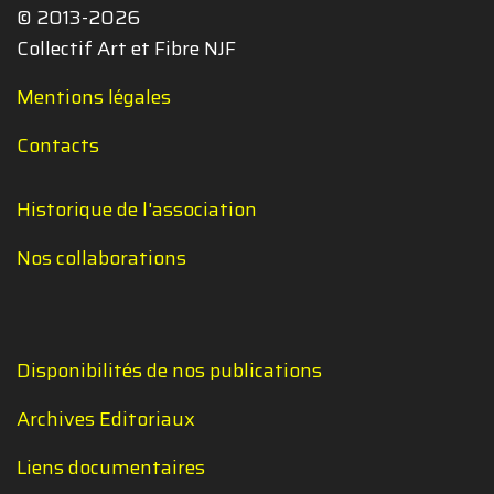
© 2013-2026
Collectif Art et Fibre NJF
Mentions légales
Contacts
Historique de l'association
Nos collaborations
Disponibilités de nos publications
Archives Editoriaux
Liens documentaires