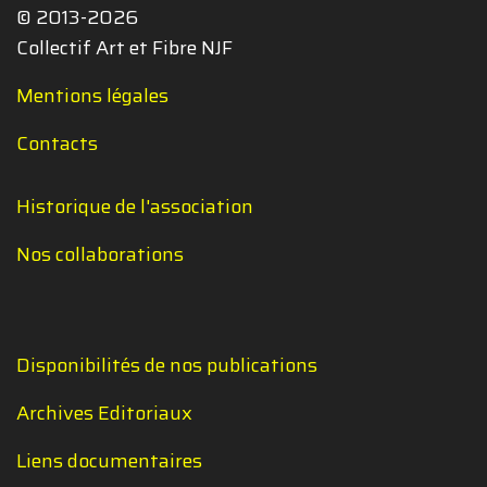
© 2013-2026
Collectif Art et Fibre NJF
Mentions légales
Contacts
Historique de l'association
Nos collaborations
Disponibilités de nos publications
Archives Editoriaux
Liens documentaires