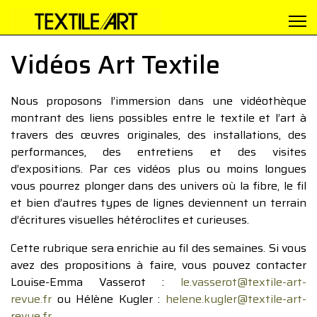
Vidéos Art Textile
Nous proposons l’immersion dans une vidéothèque
montrant des liens possibles entre le textile et l’art à
travers des œuvres originales, des installations, des
performances, des entretiens et des visites
d’expositions. Par ces vidéos plus ou moins longues
vous pourrez plonger dans des univers où la fibre, le fil
et bien d’autres types de lignes deviennent un terrain
d’écritures visuelles hétéroclites et curieuses.
Cette rubrique sera enrichie au fil des semaines. Si vous
avez des propositions à faire, vous pouvez contacter
Louise-Emma Vasserot :
le.vasserot@textile-art-
revue.fr
ou Hélène Kugler :
helene.kugler@textile-art-
revue.fr