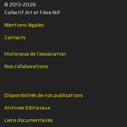
© 2013-2026
Collectif Art et Fibre NJF
Mentions légales
Contacts
Historique de l'association
Nos collaborations
Disponibilités de nos publications
Archives Editoriaux
Liens documentaires