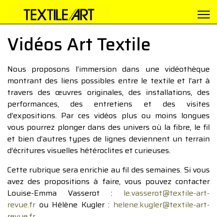
Vidéos Art Textile
Nous proposons l’immersion dans une vidéothèque
montrant des liens possibles entre le textile et l’art à
travers des œuvres originales, des installations, des
performances, des entretiens et des visites
d’expositions. Par ces vidéos plus ou moins longues
vous pourrez plonger dans des univers où la fibre, le fil
et bien d’autres types de lignes deviennent un terrain
d’écritures visuelles hétéroclites et curieuses.
Cette rubrique sera enrichie au fil des semaines. Si vous
avez des propositions à faire, vous pouvez contacter
Louise-Emma Vasserot :
le.vasserot@textile-art-
revue.fr
ou Hélène Kugler :
helene.kugler@textile-art-
revue.fr