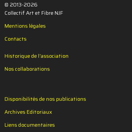
© 2013-2026
Collectif Art et Fibre NJF
Mentions légales
Contacts
Historique de l'association
Nos collaborations
Disponibilités de nos publications
Archives Editoriaux
Liens documentaires