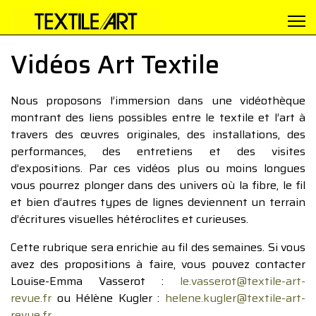
Vidéos Art Textile
Nous proposons l’immersion dans une vidéothèque
montrant des liens possibles entre le textile et l’art à
travers des œuvres originales, des installations, des
performances, des entretiens et des visites
d’expositions. Par ces vidéos plus ou moins longues
vous pourrez plonger dans des univers où la fibre, le fil
et bien d’autres types de lignes deviennent un terrain
d’écritures visuelles hétéroclites et curieuses.
Cette rubrique sera enrichie au fil des semaines. Si vous
avez des propositions à faire, vous pouvez contacter
Louise-Emma Vasserot :
le.vasserot@textile-art-
revue.fr
ou Hélène Kugler :
helene.kugler@textile-art-
revue.fr