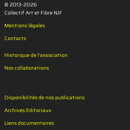
© 2013-2026
Collectif Art et Fibre NJF
Mentions légales
Contacts
Historique de l'association
Nos collaborations
Disponibilités de nos publications
Archives Editoriaux
Liens documentaires