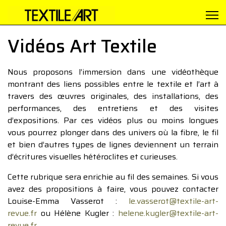
Vidéos Art Textile
Nous proposons l’immersion dans une vidéothèque
montrant des liens possibles entre le textile et l’art à
travers des œuvres originales, des installations, des
performances, des entretiens et des visites
d’expositions. Par ces vidéos plus ou moins longues
vous pourrez plonger dans des univers où la fibre, le fil
et bien d’autres types de lignes deviennent un terrain
d’écritures visuelles hétéroclites et curieuses.
Cette rubrique sera enrichie au fil des semaines. Si vous
avez des propositions à faire, vous pouvez contacter
Louise-Emma Vasserot :
le.vasserot@textile-art-
revue.fr
ou Hélène Kugler :
helene.kugler@textile-art-
revue.fr