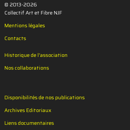
© 2013-2026
Collectif Art et Fibre NJF
Mentions légales
Contacts
Historique de l'association
Nos collaborations
Disponibilités de nos publications
Archives Editoriaux
Liens documentaires