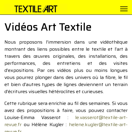
Vidéos Art Textile
Nous proposons l’immersion dans une vidéothèque
montrant des liens possibles entre le textile et l’art à
travers des œuvres originales, des installations, des
performances, des entretiens et des visites
d’expositions. Par ces vidéos plus ou moins longues
vous pourrez plonger dans des univers où la fibre, le fil
et bien d’autres types de lignes deviennent un terrain
d’écritures visuelles hétéroclites et curieuses.
Cette rubrique sera enrichie au fil des semaines. Si vous
avez des propositions à faire, vous pouvez contacter
Louise-Emma Vasserot :
le.vasserot@textile-art-
revue.fr
ou Hélène Kugler :
helene.kugler@textile-art-
revue.fr