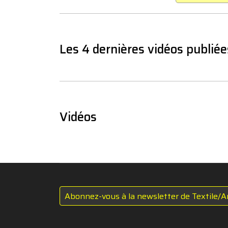
Les 4 dernières vidéos publiée
Vidéos
Abonnez-vous à la newsletter de Textile/A