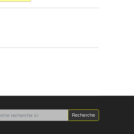
chercher
Recherche