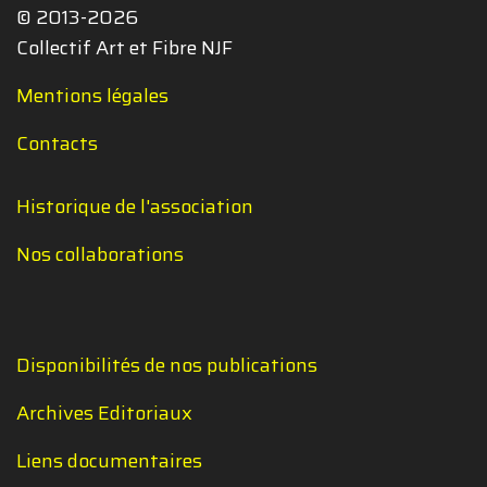
© 2013-2026
Collectif Art et Fibre NJF
Mentions légales
Contacts
Historique de l'association
Nos collaborations
Disponibilités de nos publications
Archives Editoriaux
Liens documentaires