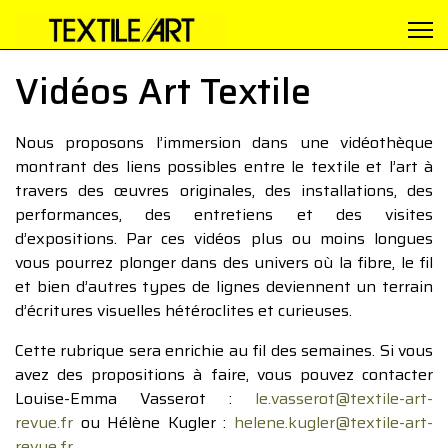
Vidéos Art Textile
Nous proposons l’immersion dans une vidéothèque
montrant des liens possibles entre le textile et l’art à
travers des œuvres originales, des installations, des
performances, des entretiens et des visites
d’expositions. Par ces vidéos plus ou moins longues
vous pourrez plonger dans des univers où la fibre, le fil
et bien d’autres types de lignes deviennent un terrain
d’écritures visuelles hétéroclites et curieuses.
Cette rubrique sera enrichie au fil des semaines. Si vous
avez des propositions à faire, vous pouvez contacter
Louise-Emma Vasserot :
le.vasserot@textile-art-
revue.fr
ou Hélène Kugler :
helene.kugler@textile-art-
revue.fr