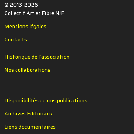
© 2013-2026
Collectif Art et Fibre NJF
Mentions légales
Contacts
Historique de l'association
Nos collaborations
Disponibilités de nos publications
Archives Editoriaux
Liens documentaires