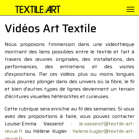
Vidéos Art Textile
Nous proposons l’immersion dans une vidéothèque
montrant des liens possibles entre le textile et l’art à
travers des œuvres originales, des installations, des
performances, des entretiens et des visites
d’expositions. Par ces vidéos plus ou moins longues
vous pourrez plonger dans des univers où la fibre, le fil
et bien d’autres types de lignes deviennent un terrain
d’écritures visuelles hétéroclites et curieuses.
Cette rubrique sera enrichie au fil des semaines. Si vous
avez des propositions à faire, vous pouvez contacter
Louise-Emma Vasserot :
le.vasserot@textile-art-
revue.fr
ou Hélène Kugler :
helene.kugler@textile-art-
revue.fr