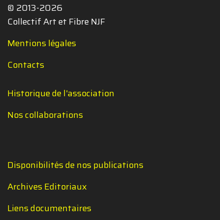
© 2013-2026
Collectif Art et Fibre NJF
Mentions légales
Contacts
Historique de l'association
Nos collaborations
Disponibilités de nos publications
Archives Editoriaux
Liens documentaires