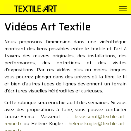
Vidéos Art Textile
Nous proposons l’immersion dans une vidéothèque
montrant des liens possibles entre le textile et l’art à
travers des œuvres originales, des installations, des
performances, des entretiens et des visites
d’expositions. Par ces vidéos plus ou moins longues
vous pourrez plonger dans des univers où la fibre, le fil
et bien d’autres types de lignes deviennent un terrain
d’écritures visuelles hétéroclites et curieuses.
Cette rubrique sera enrichie au fil des semaines. Si vous
avez des propositions à faire, vous pouvez contacter
Louise-Emma Vasserot :
le.vasserot@textile-art-
revue.fr
ou Hélène Kugler :
helene.kugler@textile-art-
revue.fr