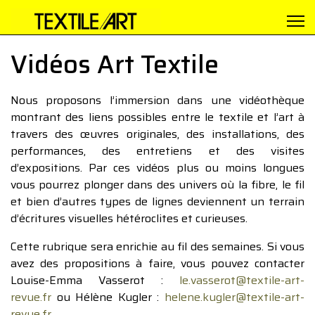
Vidéos Art Textile
Nous proposons l’immersion dans une vidéothèque
montrant des liens possibles entre le textile et l’art à
travers des œuvres originales, des installations, des
performances, des entretiens et des visites
d’expositions. Par ces vidéos plus ou moins longues
vous pourrez plonger dans des univers où la fibre, le fil
et bien d’autres types de lignes deviennent un terrain
d’écritures visuelles hétéroclites et curieuses.
Cette rubrique sera enrichie au fil des semaines. Si vous
avez des propositions à faire, vous pouvez contacter
Louise-Emma Vasserot :
le.vasserot@textile-art-
revue.fr
ou Hélène Kugler :
helene.kugler@textile-art-
revue.fr