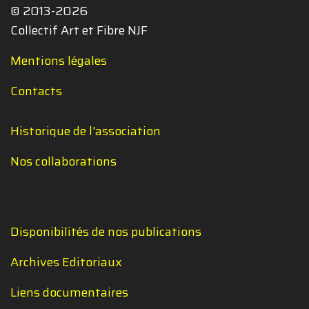
© 2013-2026
Collectif Art et Fibre NJF
Mentions légales
Contacts
Historique de l'association
Nos collaborations
Disponibilités de nos publications
Archives Editoriaux
Liens documentaires