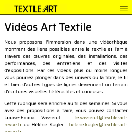
Vidéos Art Textile
Nous proposons l’immersion dans une vidéothèque
montrant des liens possibles entre le textile et l’art à
travers des œuvres originales, des installations, des
performances, des entretiens et des visites
d’expositions. Par ces vidéos plus ou moins longues
vous pourrez plonger dans des univers où la fibre, le fil
et bien d’autres types de lignes deviennent un terrain
d’écritures visuelles hétéroclites et curieuses.
Cette rubrique sera enrichie au fil des semaines. Si vous
avez des propositions à faire, vous pouvez contacter
Louise-Emma Vasserot :
le.vasserot@textile-art-
revue.fr
ou Hélène Kugler :
helene.kugler@textile-art-
revue.fr