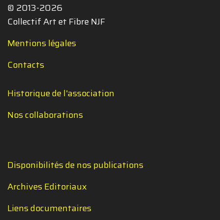
© 2013-2026
Collectif Art et Fibre NJF
Mentions légales
Contacts
Historique de l'association
Nos collaborations
Disponibilités de nos publications
Archives Editoriaux
Liens documentaires