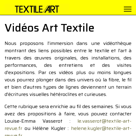
Vidéos Art Textile
Nous proposons l’immersion dans une vidéothèque
montrant des liens possibles entre le textile et l’art à
travers des œuvres originales, des installations, des
performances, des entretiens et des visites
d’expositions. Par ces vidéos plus ou moins longues
vous pourrez plonger dans des univers où la fibre, le fil
et bien d’autres types de lignes deviennent un terrain
d’écritures visuelles hétéroclites et curieuses.
Cette rubrique sera enrichie au fil des semaines. Si vous
avez des propositions à faire, vous pouvez contacter
Louise-Emma Vasserot :
le.vasserot@textile-art-
revue.fr
ou Hélène Kugler :
helene.kugler@textile-art-
revue.fr