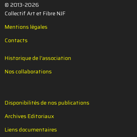
© 2013-2026
Collectif Art et Fibre NJF
Mentions légales
Contacts
Historique de l'association
Nos collaborations
Disponibilités de nos publications
Archives Editoriaux
Liens documentaires