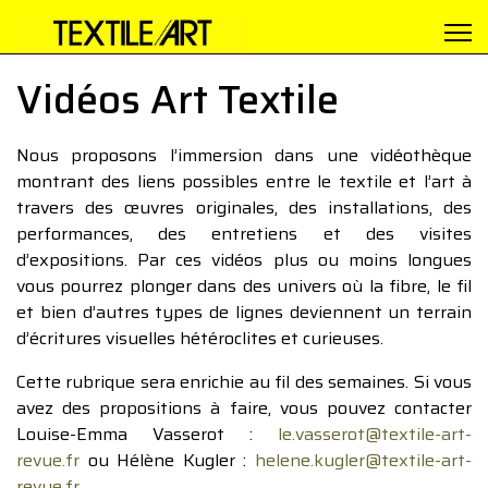
Vidéos Art Textile
Nous proposons l’immersion dans une vidéothèque
montrant des liens possibles entre le textile et l’art à
travers des œuvres originales, des installations, des
performances, des entretiens et des visites
d’expositions. Par ces vidéos plus ou moins longues
vous pourrez plonger dans des univers où la fibre, le fil
et bien d’autres types de lignes deviennent un terrain
d’écritures visuelles hétéroclites et curieuses.
Cette rubrique sera enrichie au fil des semaines. Si vous
avez des propositions à faire, vous pouvez contacter
Louise-Emma Vasserot :
le.vasserot@textile-art-
revue.fr
ou Hélène Kugler :
helene.kugler@textile-art-
revue.fr