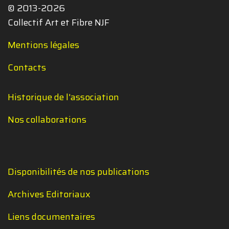
© 2013-2026
Collectif Art et Fibre NJF
Mentions légales
Contacts
Historique de l'association
Nos collaborations
Disponibilités de nos publications
Archives Editoriaux
Liens documentaires