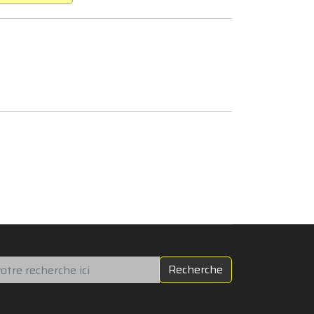
chercher
Recherche