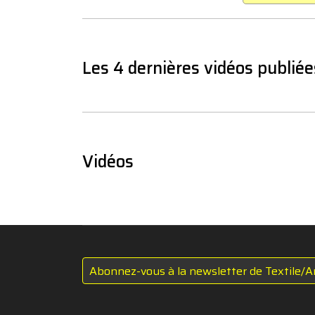
Les 4 dernières vidéos publiée
Vidéos
Abonnez-vous à la newsletter de Textile/A