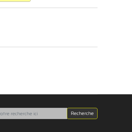
chercher
Recherche