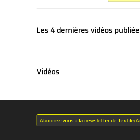
Les 4 dernières vidéos publiée
Vidéos
Abonnez-vous à la newsletter de Textile/A