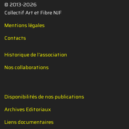
© 2013-2026
Collectif Art et Fibre NJF
Mentions légales
Contacts
Historique de l'association
Nos collaborations
Disponibilités de nos publications
Archives Editoriaux
Liens documentaires