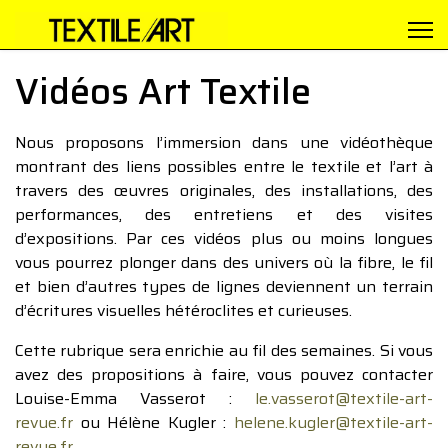
Vidéos Art Textile
Nous proposons l’immersion dans une vidéothèque
montrant des liens possibles entre le textile et l’art à
travers des œuvres originales, des installations, des
performances, des entretiens et des visites
d’expositions. Par ces vidéos plus ou moins longues
vous pourrez plonger dans des univers où la fibre, le fil
et bien d’autres types de lignes deviennent un terrain
d’écritures visuelles hétéroclites et curieuses.
Cette rubrique sera enrichie au fil des semaines. Si vous
avez des propositions à faire, vous pouvez contacter
Louise-Emma Vasserot :
le.vasserot@textile-art-
revue.fr
ou Hélène Kugler :
helene.kugler@textile-art-
revue.fr