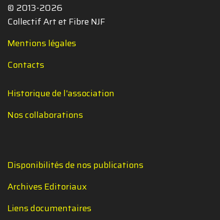
© 2013-2026
Collectif Art et Fibre NJF
Mentions légales
Contacts
Historique de l'association
Nos collaborations
Disponibilités de nos publications
Archives Editoriaux
Liens documentaires