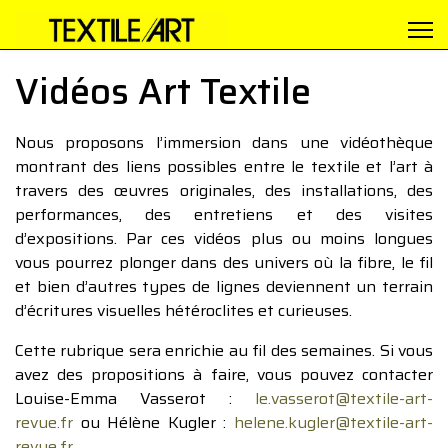
Vidéos Art Textile
Nous proposons l’immersion dans une vidéothèque
montrant des liens possibles entre le textile et l’art à
travers des œuvres originales, des installations, des
performances, des entretiens et des visites
d’expositions. Par ces vidéos plus ou moins longues
vous pourrez plonger dans des univers où la fibre, le fil
et bien d’autres types de lignes deviennent un terrain
d’écritures visuelles hétéroclites et curieuses.
Cette rubrique sera enrichie au fil des semaines. Si vous
avez des propositions à faire, vous pouvez contacter
Louise-Emma Vasserot :
le.vasserot@textile-art-
revue.fr
ou Hélène Kugler :
helene.kugler@textile-art-
revue.fr