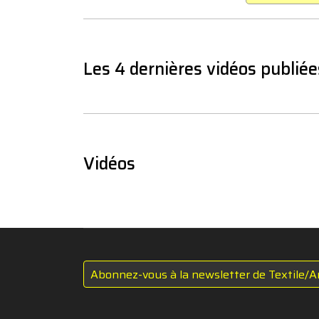
Les 4 dernières vidéos publiée
Vidéos
Abonnez-vous à la newsletter de Textile/A