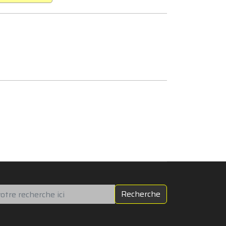
chercher
Recherche