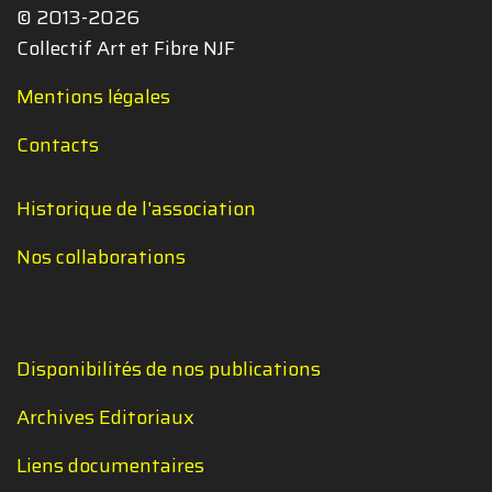
© 2013-2026
Collectif Art et Fibre NJF
Mentions légales
Contacts
Historique de l'association
Nos collaborations
Disponibilités de nos publications
Archives Editoriaux
Liens documentaires