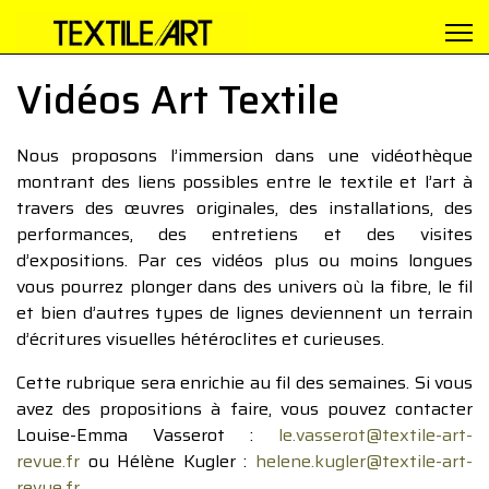
Vidéos Art Textile
Nous proposons l’immersion dans une vidéothèque
montrant des liens possibles entre le textile et l’art à
travers des œuvres originales, des installations, des
performances, des entretiens et des visites
d’expositions. Par ces vidéos plus ou moins longues
vous pourrez plonger dans des univers où la fibre, le fil
et bien d’autres types de lignes deviennent un terrain
d’écritures visuelles hétéroclites et curieuses.
Cette rubrique sera enrichie au fil des semaines. Si vous
avez des propositions à faire, vous pouvez contacter
Louise-Emma Vasserot :
le.vasserot@textile-art-
revue.fr
ou Hélène Kugler :
helene.kugler@textile-art-
revue.fr