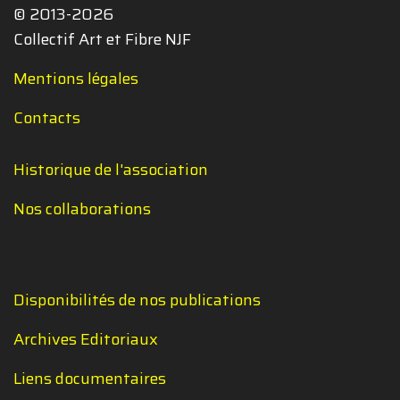
© 2013-2026
Collectif Art et Fibre NJF
Mentions légales
Contacts
Historique de l'association
Nos collaborations
Disponibilités de nos publications
Archives Editoriaux
Liens documentaires