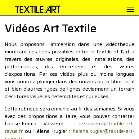
Vidéos Art Textile
Nous proposons l’immersion dans une vidéothèque
montrant des liens possibles entre le textile et l’art à
travers des œuvres originales, des installations, des
performances, des entretiens et des visites
d’expositions. Par ces vidéos plus ou moins longues
vous pourrez plonger dans des univers où la fibre, le fil
et bien d’autres types de lignes deviennent un terrain
d’écritures visuelles hétéroclites et curieuses.
Cette rubrique sera enrichie au fil des semaines. Si vous
avez des propositions à faire, vous pouvez contacter
Louise-Emma Vasserot :
le.vasserot@textile-art-
revue.fr
ou Hélène Kugler :
helene.kugler@textile-art-
revue.fr