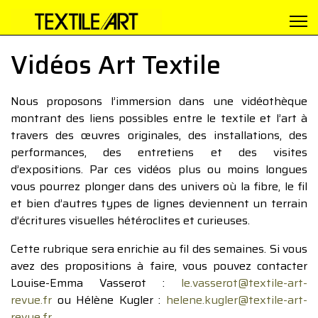
Vidéos Art Textile
Nous proposons l’immersion dans une vidéothèque
montrant des liens possibles entre le textile et l’art à
travers des œuvres originales, des installations, des
performances, des entretiens et des visites
d’expositions. Par ces vidéos plus ou moins longues
vous pourrez plonger dans des univers où la fibre, le fil
et bien d’autres types de lignes deviennent un terrain
d’écritures visuelles hétéroclites et curieuses.
Cette rubrique sera enrichie au fil des semaines. Si vous
avez des propositions à faire, vous pouvez contacter
Louise-Emma Vasserot :
le.vasserot@textile-art-
revue.fr
ou Hélène Kugler :
helene.kugler@textile-art-
revue.fr