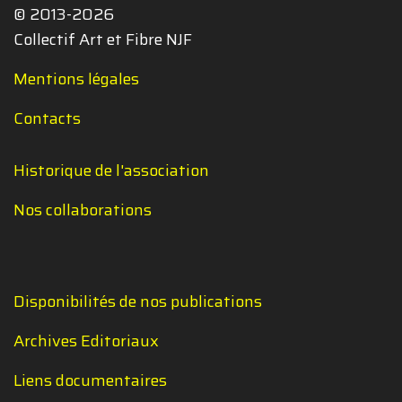
© 2013-2026
Collectif Art et Fibre NJF
Mentions légales
Contacts
Historique de l'association
Nos collaborations
Disponibilités de nos publications
Archives Editoriaux
Liens documentaires